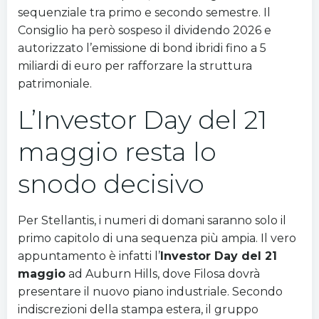
sequenziale tra primo e secondo semestre. Il
Consiglio ha però sospeso il dividendo 2026 e
autorizzato l’emissione di bond ibridi fino a 5
miliardi di euro per rafforzare la struttura
patrimoniale.
L’Investor Day del 21
maggio resta lo
snodo decisivo
Per Stellantis, i numeri di domani saranno solo il
primo capitolo di una sequenza più ampia. Il vero
appuntamento è infatti l’
Investor Day del 21
maggio
ad Auburn Hills, dove Filosa dovrà
presentare il nuovo piano industriale. Secondo
indiscrezioni della stampa estera, il gruppo