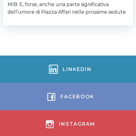
MIB. E, forse, anche una parte significativa
dell’umore di Piazza Affari nelle prossime sedute.
LINKEDIN
FACEBOOK
INSTAGRAM