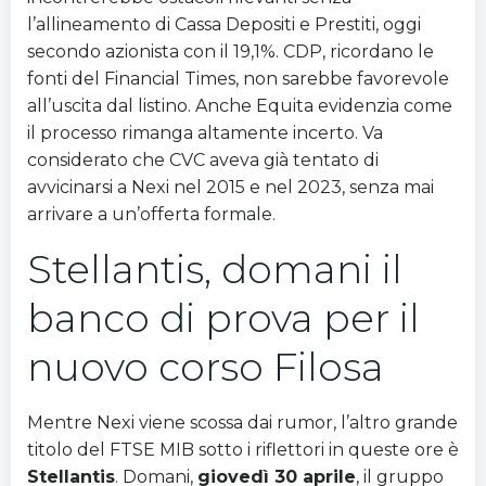
l’allineamento di Cassa Depositi e Prestiti, oggi
secondo azionista con il 19,1%. CDP, ricordano le
fonti del Financial Times, non sarebbe favorevole
all’uscita dal listino. Anche Equita evidenzia come
il processo rimanga altamente incerto. Va
considerato che CVC aveva già tentato di
avvicinarsi a Nexi nel 2015 e nel 2023, senza mai
arrivare a un’offerta formale.
Stellantis, domani il
banco di prova per il
nuovo corso Filosa
Mentre Nexi viene scossa dai rumor, l’altro grande
titolo del FTSE MIB sotto i riflettori in queste ore è
Stellantis
. Domani,
giovedì 30 aprile
, il gruppo