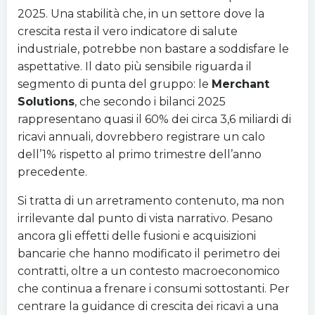
2025. Una stabilità che, in un settore dove la
crescita resta il vero indicatore di salute
industriale, potrebbe non bastare a soddisfare le
aspettative. Il dato più sensibile riguarda il
segmento di punta del gruppo: le
Merchant
Solutions
, che secondo i bilanci 2025
rappresentano quasi il 60% dei circa 3,6 miliardi di
ricavi annuali, dovrebbero registrare un calo
dell’1% rispetto al primo trimestre dell’anno
precedente.
Si tratta di un arretramento contenuto, ma non
irrilevante dal punto di vista narrativo. Pesano
ancora gli effetti delle fusioni e acquisizioni
bancarie che hanno modificato il perimetro dei
contratti, oltre a un contesto macroeconomico
che continua a frenare i consumi sottostanti. Per
centrare la guidance di crescita dei ricavi a una