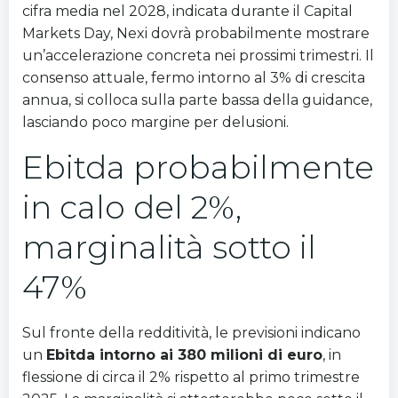
cifra media nel 2028, indicata durante il Capital
Markets Day, Nexi dovrà probabilmente mostrare
un’accelerazione concreta nei prossimi trimestri. Il
consenso attuale, fermo intorno al 3% di crescita
annua, si colloca sulla parte bassa della guidance,
lasciando poco margine per delusioni.
Ebitda probabilmente
in calo del 2%,
marginalità sotto il
47%
Sul fronte della redditività, le previsioni indicano
un
Ebitda intorno ai 380 milioni di euro
, in
flessione di circa il 2% rispetto al primo trimestre