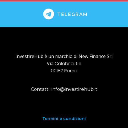
TELEGRAM
InvestireHub è un marchio di New Finance Srl
Via
Calabria, 56
00187 Roma
Contatti: info@investirehub.it
Termini e condizioni