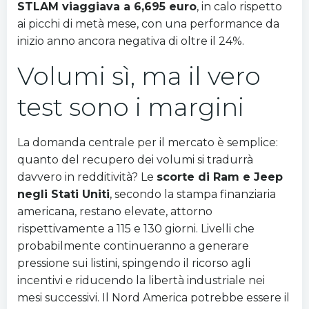
STLAM viaggiava a 6,695 euro
, in calo rispetto
ai picchi di metà mese, con una performance da
inizio anno ancora negativa di oltre il 24%.
Volumi sì, ma il vero
test sono i margini
La domanda centrale per il mercato è semplice:
quanto del recupero dei volumi si tradurrà
davvero in redditività? Le
scorte di Ram e Jeep
negli Stati Uniti
, secondo la stampa finanziaria
americana, restano elevate, attorno
rispettivamente a 115 e 130 giorni. Livelli che
probabilmente continueranno a generare
pressione sui listini, spingendo il ricorso agli
incentivi e riducendo la libertà industriale nei
mesi successivi. Il Nord America potrebbe essere il