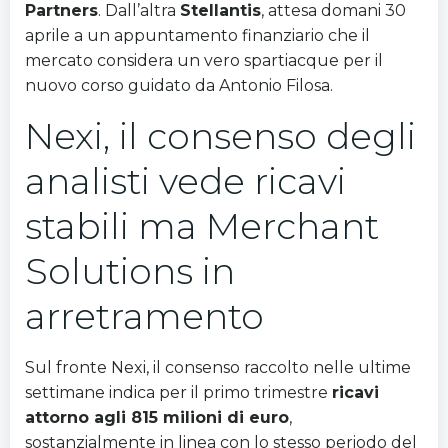
Partners
. Dall’altra
Stellantis
, attesa domani 30
aprile a un appuntamento finanziario che il
mercato considera un vero spartiacque per il
nuovo corso guidato da Antonio Filosa.
Nexi, il consenso degli
analisti vede ricavi
stabili ma Merchant
Solutions in
arretramento
Sul fronte Nexi, il consenso raccolto nelle ultime
settimane indica per il primo trimestre
ricavi
attorno agli 815 milioni di euro
,
sostanzialmente in linea con lo stesso periodo del