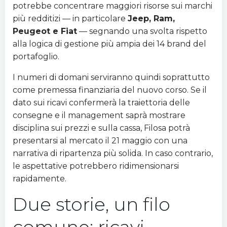
potrebbe concentrare maggiori risorse sui marchi
più redditizi — in particolare
Jeep, Ram,
Peugeot e Fiat
— segnando una svolta rispetto
alla logica di gestione più ampia dei 14 brand del
portafoglio.
I numeri di domani serviranno quindi soprattutto
come premessa finanziaria del nuovo corso. Se il
dato sui ricavi confermerà la traiettoria delle
consegne e il management saprà mostrare
disciplina sui prezzi e sulla cassa, Filosa potrà
presentarsi al mercato il 21 maggio con una
narrativa di ripartenza più solida. In caso contrario,
le aspettative potrebbero ridimensionarsi
rapidamente.
Due storie, un filo