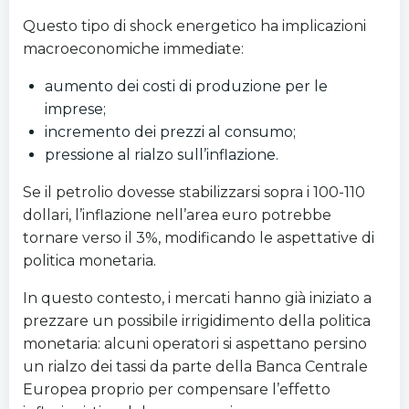
Questo tipo di shock energetico ha implicazioni
macroeconomiche immediate:
aumento dei costi di produzione per le
imprese;
incremento dei prezzi al consumo;
pressione al rialzo sull’inflazione.
Se il petrolio dovesse stabilizzarsi sopra i 100-110
dollari, l’inflazione nell’area euro potrebbe
tornare verso il 3%, modificando le aspettative di
politica monetaria.
In questo contesto, i mercati hanno già iniziato a
prezzare un possibile irrigidimento della politica
monetaria: alcuni operatori si aspettano persino
un rialzo dei tassi da parte della Banca Centrale
Europea proprio per compensare l’effetto