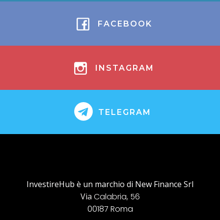
FACEBOOK
INSTAGRAM
TELEGRAM
InvestireHub è un marchio di New Finance Srl
Via
Calabria, 56
00187 Roma