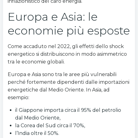
inflazionistico del caro energia.
Europa e Asia: le
economie più esposte
Come accaduto nel 2022, gli effetti dello shock
energetico si distribuiscono in modo asimmetrico
tra le economie globali.
Europa e Asia sono tra le aree più vulnerabili
perché fortemente dipendenti dalle importazioni
energetiche dal Medio Oriente. In Asia, ad
esempio:
il Giappone importa circa il 95% del petrolio
dal Medio Oriente,
la Corea del Sud circa il 70%,
l’India oltre il 50%.