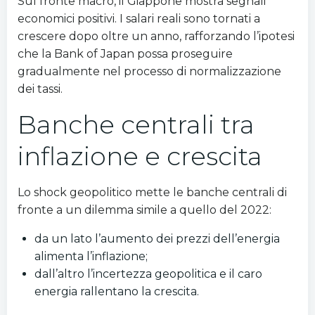
Sul fronte macro, il Giappone mostra segnali
economici positivi. I salari reali sono tornati a
crescere dopo oltre un anno, rafforzando l’ipotesi
che la Bank of Japan possa proseguire
gradualmente nel processo di normalizzazione
dei tassi.
Banche centrali tra
inflazione e crescita
Lo shock geopolitico mette le banche centrali di
fronte a un dilemma simile a quello del 2022:
da un lato l’aumento dei prezzi dell’energia
alimenta l’inflazione;
dall’altro l’incertezza geopolitica e il caro
energia rallentano la crescita.