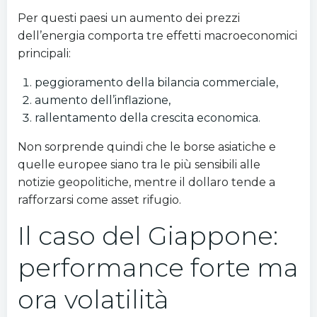
Per questi paesi un aumento dei prezzi
dell’energia comporta tre effetti macroeconomici
principali:
peggioramento della bilancia commerciale,
aumento dell’inflazione,
rallentamento della crescita economica.
Non sorprende quindi che le borse asiatiche e
quelle europee siano tra le più sensibili alle
notizie geopolitiche, mentre il dollaro tende a
rafforzarsi come asset rifugio.
Il caso del Giappone:
performance forte ma
ora volatilità