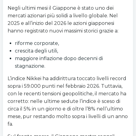
Negli ultimi mesi il Giappone è stato uno dei
mercati azionari più solidi a livello globale. Nel
2025 e all’inizio del 2026 le azioni giapponesi
hanno registrato nuovi massimi storici grazie a:
riforme corporate,
crescita degli utili,
maggiore inflazione dopo decenni di
stagnazione.
L’indice Nikkei ha addirittura toccato livelli record
sopra i 59.000 punti nel febbraio 2026. Tuttavia,
con le recenti tensioni geopolitiche, il mercato ha
corretto: nelle ultime sedute l’indice è sceso di
circa il 5% in un giorno e di oltre l’8% nell’ultimo
mese, pur restando molto sopra i livelli di un anno
fa.