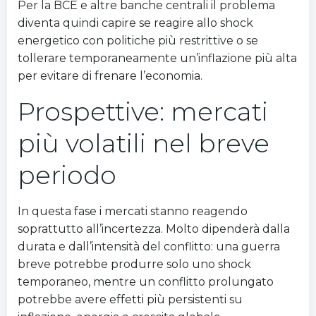
Per la BCE e altre banche centrali il problema
diventa quindi capire se reagire allo shock
energetico con politiche più restrittive o se
tollerare temporaneamente un’inflazione più alta
per evitare di frenare l’economia.
Prospettive: mercati
più volatili nel breve
periodo
In questa fase i mercati stanno reagendo
soprattutto all’incertezza. Molto dipenderà dalla
durata e dall’intensità del conflitto: una guerra
breve potrebbe produrre solo uno shock
temporaneo, mentre un conflitto prolungato
potrebbe avere effetti più persistenti su