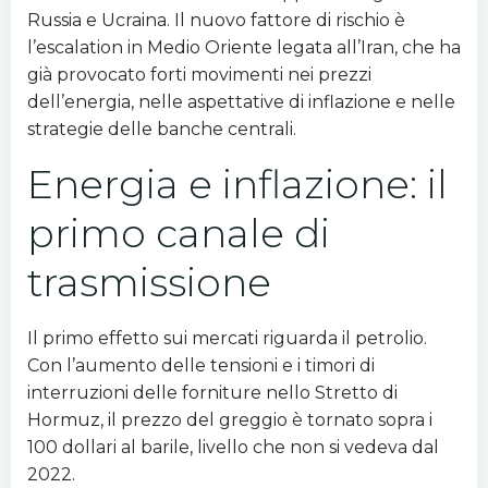
Russia e Ucraina. Il nuovo fattore di rischio è
l’escalation in Medio Oriente legata all’Iran, che ha
già provocato forti movimenti nei prezzi
dell’energia, nelle aspettative di inflazione e nelle
strategie delle banche centrali.
Energia e inflazione: il
primo canale di
trasmissione
Il primo effetto sui mercati riguarda il petrolio.
Con l’aumento delle tensioni e i timori di
interruzioni delle forniture nello Stretto di
Hormuz, il prezzo del greggio è tornato sopra i
100 dollari al barile, livello che non si vedeva dal
2022.